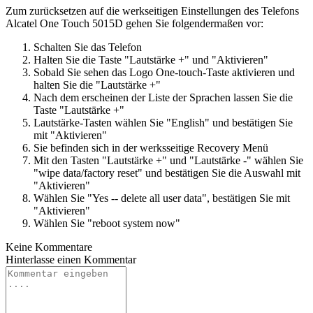
Zum zurücksetzen auf die werkseitigen Einstellungen des Telefons
Alcatel One Touch 5015D gehen Sie folgendermaßen vor:
Schalten Sie das Telefon
Halten Sie die Taste "Lautstärke +" und "Aktivieren"
Sobald Sie sehen das Logo One-touch-Taste aktivieren und
halten Sie die "Lautstärke +"
Nach dem erscheinen der Liste der Sprachen lassen Sie die
Taste "Lautstärke +"
Lautstärke-Tasten wählen Sie "English" und bestätigen Sie
mit "Aktivieren"
Sie befinden sich in der werksseitige Recovery Menü
Mit den Tasten "Lautstärke +" und "Lautstärke -" wählen Sie
"wipe data/factory reset" und bestätigen Sie die Auswahl mit
"Aktivieren"
Wählen Sie "Yes -- delete all user data", bestätigen Sie mit
"Aktivieren"
Wählen Sie "reboot system now"
Keine Kommentare
Hinterlasse einen
Kommentar