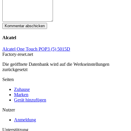
Kommentar abschicken
Alcatel
Alcatel One Touch POP3 (5) 5015D
Factory-reset.net
Die geöffnete Datenbank wird auf die Werkseinstellungen
zurückgesetzt
Seiten
Zuhause
Marken
Gerät hinzufügen
Nutzer
Anmeldung
Unterstützung