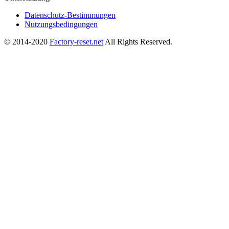
Datenschutz-Bestimmungen
Nutzungsbedingungen
© 2014-2020
Factory-reset.net
All Rights Reserved.