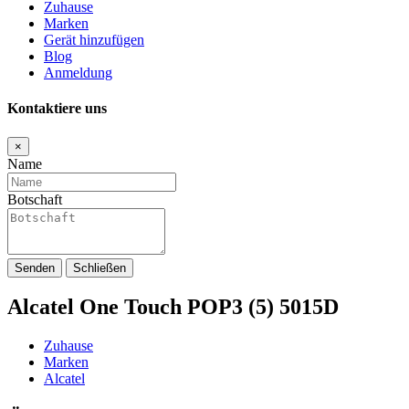
Zuhause
Marken
Gerät hinzufügen
Blog
Anmeldung
Kontaktiere uns
×
Name
Botschaft
Senden
Schließen
Alcatel One Touch POP3 (5) 5015D
Zuhause
Marken
Alcatel