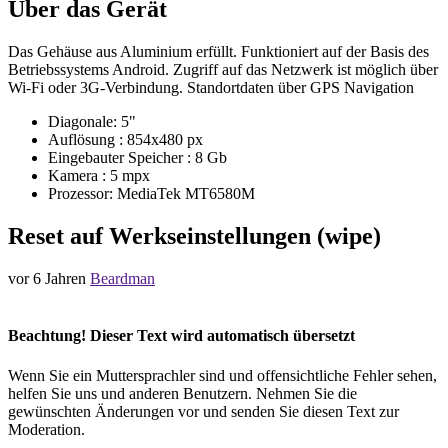
Über das Gerät
Das Gehäuse aus Aluminium erfüllt. Funktioniert auf der Basis des
Betriebssystems Android. Zugriff auf das Netzwerk ist möglich über
Wi-Fi oder 3G-Verbindung. Standortdaten über GPS Navigation
Diagonale: 5"
Auflösung : 854x480 px
Eingebauter Speicher : 8 Gb
Kamera : 5 mpx
Prozessor: MediaTek MT6580M
Reset auf Werkseinstellungen (wipe)
vor 6 Jahren
Beardman
Beachtung! Dieser Text wird automatisch übersetzt
Wenn Sie ein Muttersprachler sind und offensichtliche Fehler sehen,
helfen Sie uns und anderen Benutzern. Nehmen Sie die
gewünschten Änderungen vor und senden Sie diesen Text zur
Moderation.