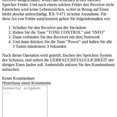
Speicher Fehler. Und nach einem solchen Fehler den Receiver nicht
Einreichen wird keine Lebenszeichen, wobei in Bezug auf Eisen
bleibt absolut unbeschädigt. RX-V471 ist keine Ausnahme. Für
diese Art von Fehler zurücksetzen gehen Sie folgendermaßen vor:
Schalten Sie den Receiver aus der Steckdose
Halten Sie die Taste "TONE CONTROL" und "INFO"
Dann verbinden Sie den Receiver mit dem Netzwerk
Und dann drücken Sie die Taste "Power" und halten Sie alle
3 Tasten mindestens 3 Sekunden
Nach dieser Operation wird geprüft, löschen des Speichers System
des Schutzes, und sofern die GEBRAUCHSTAUGLICHKEIT der
übrigen Eisen laufen soll. Andernfalls müssen Sie den Kundendienst
aufsuchen.
Keine Kommentare
Hinterlasse einen
Kommentar