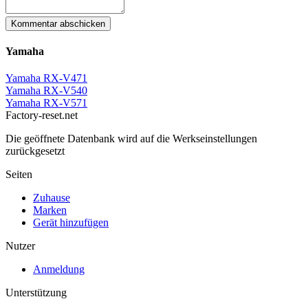
Kommentar abschicken
Yamaha
Yamaha RX-V471
Yamaha RX-V540
Yamaha RX-V571
Factory-reset.net
Die geöffnete Datenbank wird auf die Werkseinstellungen
zurückgesetzt
Seiten
Zuhause
Marken
Gerät hinzufügen
Nutzer
Anmeldung
Unterstützung