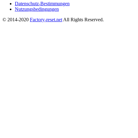
Datenschutz-Bestimmungen
Nutzungsbedingungen
© 2014-2020
Factory-reset.net
All Rights Reserved.