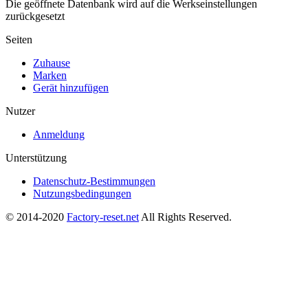
Die geöffnete Datenbank wird auf die Werkseinstellungen
zurückgesetzt
Seiten
Zuhause
Marken
Gerät hinzufügen
Nutzer
Anmeldung
Unterstützung
Datenschutz-Bestimmungen
Nutzungsbedingungen
© 2014-2020
Factory-reset.net
All Rights Reserved.