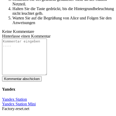
Netzteil.
Halten Sie die Taste gedrückt, bis die Hintergrundbeleuchtung
nicht leuchtet gelb.
Warten Sie auf die Begrüßung von Alice und Folgen Sie den
Anweisungen
Keine Kommentare
Hinterlasse einen
Kommentar
Kommentar abschicken
Yandex
Yandex Station
Yandex Station Mini
Factory-reset.net