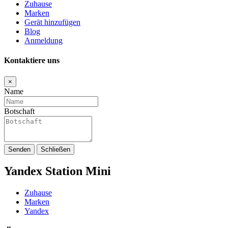
Zuhause
Marken
Gerät hinzufügen
Blog
Anmeldung
Kontaktiere uns
×
Name
Botschaft
Senden
Schließen
Yandex Station Mini
Zuhause
Marken
Yandex