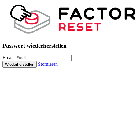
Passwort wiederherstellen
Email
Stornieren
Wiederherstellen