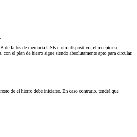
.
SB de fallos de memoria USB u otro dispositivo, el receptor se
, con el plan de hierro sigue siendo absolutamente apto para circular.
esto de el hierro debe iniciarse. En caso contrario, tendrá que