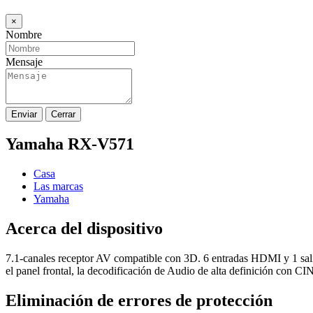
×
Nombre
Mensaje
Enviar
Cerrar
Yamaha RX-V571
Casa
Las marcas
Yamaha
Acerca del dispositivo
7.1-canales receptor AV compatible con 3D. 6 entradas HDMI y 1 sal
el panel frontal, la decodificación de Audio de alta definición co
Eliminación de errores de protección