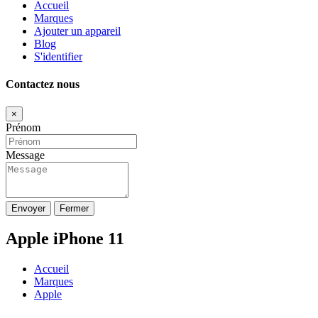
Accueil
Marques
Ajouter un appareil
Blog
S'identifier
Contactez nous
×
Prénom
Message
Envoyer
Fermer
Apple iPhone 11
Accueil
Marques
Apple