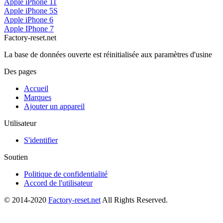
Apple iPhone 11
Apple iPhone 5S
Apple iPhone 6
Apple IPhone 7
Factory-reset.net
La base de données ouverte est réinitialisée aux paramètres d'usine
Des pages
Accueil
Marques
Ajouter un appareil
Utilisateur
S'identifier
Soutien
Politique de confidentialité
Accord de l'utilisateur
© 2014-2020
Factory-reset.net
All Rights Reserved.