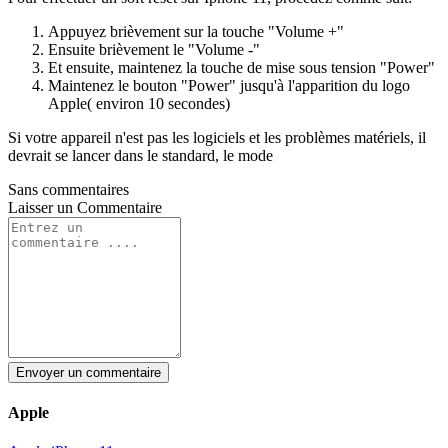
Appuyez brièvement sur la touche "Volume +"
Ensuite brièvement le "Volume -"
Et ensuite, maintenez la touche de mise sous tension "Power"
Maintenez le bouton "Power" jusqu'à l'apparition du logo
Apple( environ 10 secondes)
Si votre appareil n'est pas les logiciels et les problèmes matériels, il
devrait se lancer dans le standard, le mode
Sans commentaires
Laisser un
Commentaire
Envoyer un commentaire
Apple