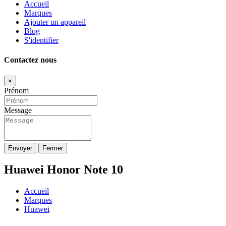
Accueil
Marques
Ajouter un appareil
Blog
S'identifier
Contactez nous
×
Prénom
Message
Envoyer
Fermer
Huawei Honor Note 10
Accueil
Marques
Huawei