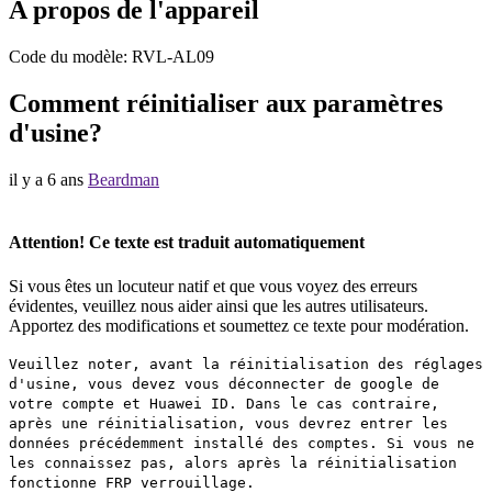
A propos de l'appareil
Code du modèle: RVL-AL09
Comment réinitialiser aux paramètres
d'usine?
il y a 6 ans
Beardman
Attention! Ce texte est traduit automatiquement
Si vous êtes un locuteur natif et que vous voyez des erreurs
évidentes, veuillez nous aider ainsi que les autres utilisateurs.
Apportez des modifications et soumettez ce texte pour modération.
Veuillez noter, avant la réinitialisation des réglages
d'usine, vous devez vous déconnecter de google de
votre compte et Huawei ID. Dans le cas contraire,
après une réinitialisation, vous devrez entrer les
données précédemment installé des comptes. Si vous ne
les connaissez pas, alors après la réinitialisation
fonctionne FRP verrouillage.