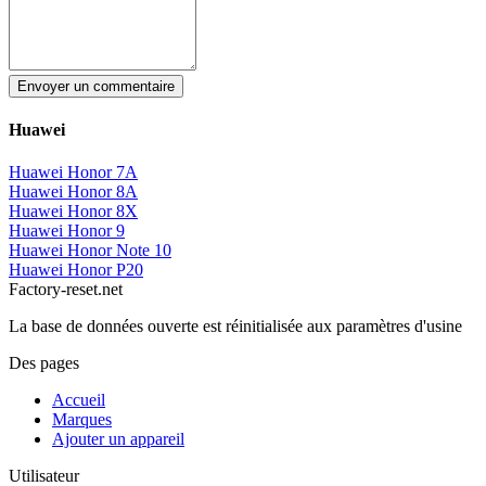
Envoyer un commentaire
Huawei
Huawei Honor 7A
Huawei Honor 8A
Huawei Honor 8X
Huawei Honor 9
Huawei Honor Note 10
Huawei Honor P20
Factory-reset.net
La base de données ouverte est réinitialisée aux paramètres d'usine
Des pages
Accueil
Marques
Ajouter un appareil
Utilisateur