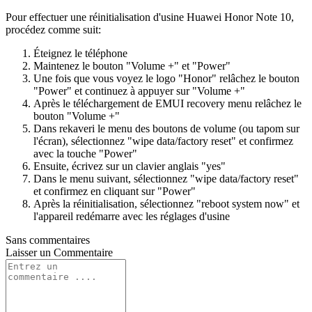
Pour effectuer une réinitialisation d'usine Huawei Honor Note 10,
procédez comme suit:
Éteignez le téléphone
Maintenez le bouton "Volume +" et "Power"
Une fois que vous voyez le logo "Honor" relâchez le bouton
"Power" et continuez à appuyer sur "Volume +"
Après le téléchargement de EMUI recovery menu relâchez le
bouton "Volume +"
Dans rekaveri le menu des boutons de volume (ou tapom sur
l'écran), sélectionnez "wipe data/factory reset" et confirmez
avec la touche "Power"
Ensuite, écrivez sur un clavier anglais "yes"
Dans le menu suivant, sélectionnez "wipe data/factory reset"
et confirmez en cliquant sur "Power"
Après la réinitialisation, sélectionnez "reboot system now" et
l'appareil redémarre avec les réglages d'usine
Sans commentaires
Laisser un
Commentaire