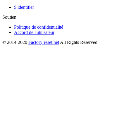
S'identifier
Soutien
Politique de confidentialité
Accord de l'utilisateur
© 2014-2020
Factory-reset.net
All Rights Reserved.