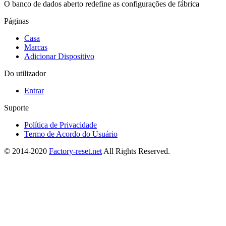
O banco de dados aberto redefine as configurações de fábrica
Páginas
Casa
Marcas
Adicionar Dispositivo
Do utilizador
Entrar
Suporte
Política de Privacidade
Termo de Acordo do Usuário
© 2014-2020
Factory-reset.net
All Rights Reserved.