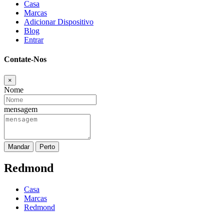
Casa
Marcas
Adicionar Dispositivo
Blog
Entrar
Contate-Nos
×
Nome
mensagem
Mandar
Perto
Redmond
Casa
Marcas
Redmond