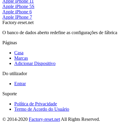
Apple iPhone 11
Apple iPhone 5S
Apple iPhone 6
Apple IPhone 7
Factory-reset.net
O banco de dados aberto redefine as configurações de fábrica
Páginas
Casa
Marcas
Adicionar Dispositivo
Do utilizador
Entrar
Suporte
Política de Privacidade
Termo de Acordo do Usuário
© 2014-2020
Factory-reset.net
All Rights Reserved.