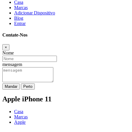
Casa
Marcas
Adicionar Dispositivo
Blog
Entrar
Contate-Nos
×
Nome
mensagem
Mandar
Perto
Apple iPhone 11
Casa
Marcas
Apple