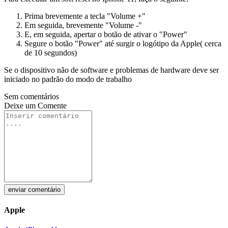
Prima brevemente a tecla "Volume +"
Em seguida, brevemente "Volume -"
E, em seguida, apertar o botão de ativar o "Power"
Segure o botão "Power" até surgir o logótipo da Apple( cerca
de 10 segundos)
Se o dispositivo não de software e problemas de hardware deve ser
iniciado no padrão do modo de trabalho
Sem comentários
Deixe um
Comente
enviar comentário
Apple