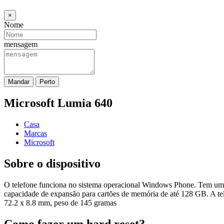
×
Nome
mensagem
Mandar
Perto
Microsoft Lumia 640
Casa
Marcas
Microsoft
Sobre o dispositivo
O telefone funciona no sistema operacional Windows Phone. Tem um
capacidade de expansão para cartões de memória de até 128 GB. A te
72.2 x 8.8 mm, peso de 145 gramas