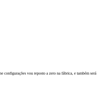
one configurações vou reposto a zero na fábrica, e também será