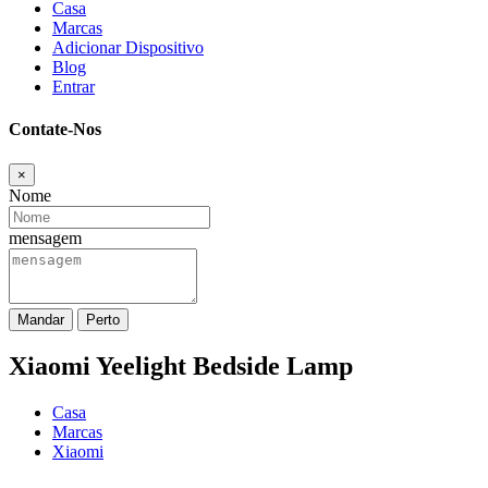
Casa
Marcas
Adicionar Dispositivo
Blog
Entrar
Contate-Nos
×
Nome
mensagem
Mandar
Perto
Xiaomi Yeelight Bedside Lamp
Casa
Marcas
Xiaomi