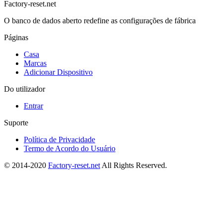
Factory-reset.net
O banco de dados aberto redefine as configurações de fábrica
Páginas
Casa
Marcas
Adicionar Dispositivo
Do utilizador
Entrar
Suporte
Política de Privacidade
Termo de Acordo do Usuário
© 2014-2020
Factory-reset.net
All Rights Reserved.