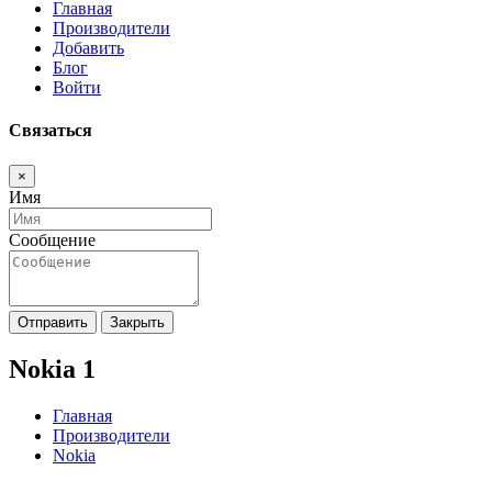
Главная
Производители
Добавить
Блог
Войти
Связаться
×
Имя
Сообщение
Отправить
Закрыть
Nokia 1
Главная
Производители
Nokia