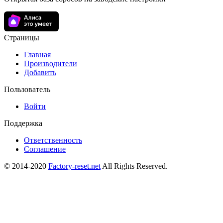
Страницы
Главная
Производители
Добавить
Пользователь
Войти
Поддержка
Ответственность
Соглашение
© 2014-2020
Factory-reset.net
All Rights Reserved.