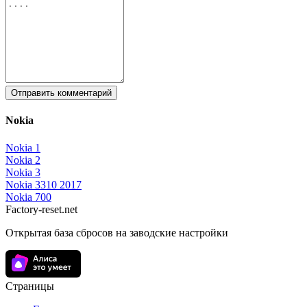
Отправить комментарий
Nokia
Nokia 1
Nokia 2
Nokia 3
Nokia 3310 2017
Nokia 700
Factory-reset.net
Открытая база сбросов на заводские настройки
Страницы