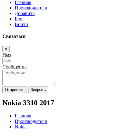
Главная
Производители
Добавить
Блог
Войти
Связаться
×
Имя
Сообщение
Отправить
Закрыть
Nokia 3310 2017
Главная
Производители
Nokia