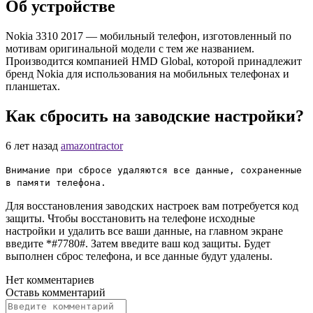
Об устройстве
Nokia 3310 2017 — мобильный телефон, изготовленный по
мотивам оригинальной модели с тем же названием.
Производится компанией HMD Global, которой принадлежит
бренд Nokia для использования на мобильных телефонах и
планшетах.
Как сбросить на заводские настройки?
6 лет назад
amazontractor
Внимание при сбросе удаляются все данные, сохраненные
в памяти телефона.
Для восстановления заводских настроек вам потребуется код
защиты. Чтобы восстановить на телефоне исходные
настройки и удалить все ваши данные, на главном экране
введите *#7780#. Затем введите ваш код защиты. Будет
выполнен сброс телефона, и все данные будут удалены.
Нет комментариев
Оставь
комментарий