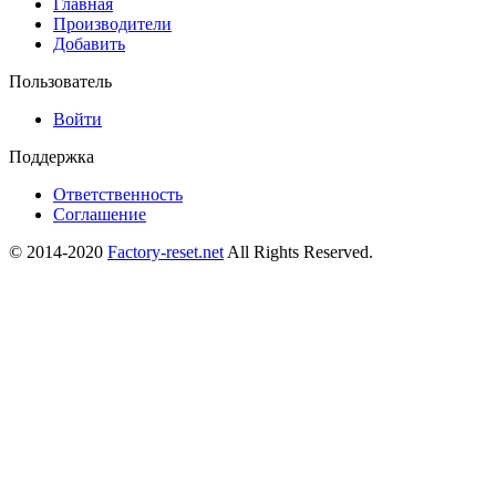
Главная
Производители
Добавить
Пользователь
Войти
Поддержка
Ответственность
Соглашение
© 2014-2020
Factory-reset.net
All Rights Reserved.