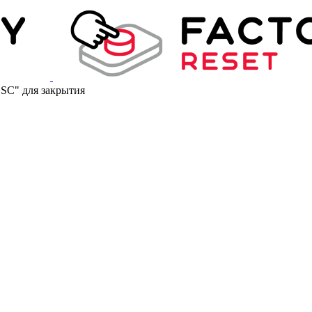
ESC" для закрытия