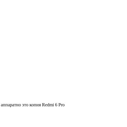
аппаратно это копия Redmi 6 Pro