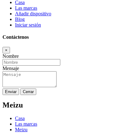
Casa
Las marcas
Añadir dispositivo
Blog
Iniciar sesión
Contáctenos
×
Nombre
Mensaje
Enviar
Cerrar
Meizu
Casa
Las marcas
Meizu