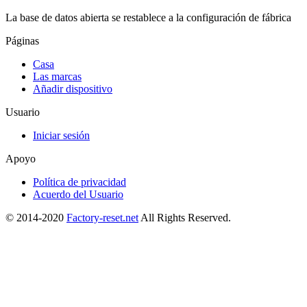
La base de datos abierta se restablece a la configuración de fábrica
Páginas
Casa
Las marcas
Añadir dispositivo
Usuario
Iniciar sesión
Apoyo
Política de privacidad
Acuerdo del Usuario
© 2014-2020
Factory-reset.net
All Rights Reserved.