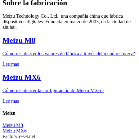
Sobre la fabricación
Meizu Technology Co., Ltd., una compañía china que fabrica
dispositivos digitales. Fundada en marzo de 2003, en la ciudad de
zhuhai.
Meizu M8
Cómo restablecer los valores de fábrica a través del menú recovery?
Lee mas
Meizu MX6
Cómo restablecer la configuración de Meizu MX6 ?
Lee mas
Meizu
Meizu M8
Meizu MX6
Factory-reset.net