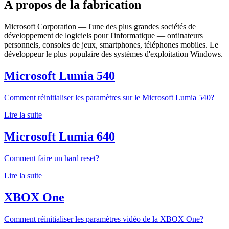
À propos de la fabrication
Microsoft Corporation — l'une des plus grandes sociétés de
développement de logiciels pour l'informatique — ordinateurs
personnels, consoles de jeux, smartphones, téléphones mobiles. Le
développeur le plus populaire des systèmes d'exploitation Windows.
Microsoft Lumia 540
Comment réinitialiser les paramètres sur le Microsoft Lumia 540?
Lire la suite
Microsoft Lumia 640
Comment faire un hard reset?
Lire la suite
XBOX One
Comment réinitialiser les paramètres vidéo de la XBOX One?