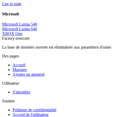
Lire la suite
Microsoft
Microsoft Lumia 540
Microsoft Lumia 640
XBOX One
Factory-reset.net
La base de données ouverte est réinitialisée aux paramètres d'usine
Des pages
Accueil
Marques
Ajouter un appareil
Utilisateur
S'identifier
Soutien
Politique de confidentialité
Accord de l'utilisateur