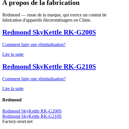
À propos de la fabrication
Redmond — russe de la marque, qui exerce un contrat de
fabrication d'appareils électroménagers en Chine.
Redmond SkyKettle RK-G200S
Comment faire une réinitialisation?
Lire la suite
Redmond SkyKettle RK-G210S
Comment faire une réinitialisation?
Lire la suite
Redmond
Redmond SkyKettle RK-G200S
Redmond SkyKettle RK-G210S
Factory-reset.net