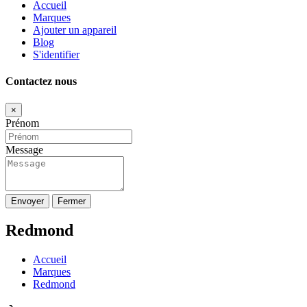
Accueil
Marques
Ajouter un appareil
Blog
S'identifier
Contactez nous
×
Prénom
Message
Envoyer
Fermer
Redmond
Accueil
Marques
Redmond