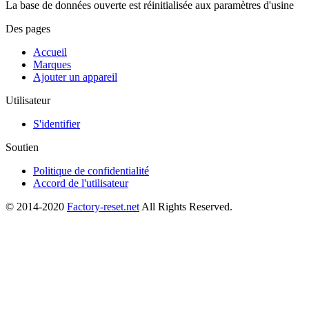
La base de données ouverte est réinitialisée aux paramètres d'usine
Des pages
Accueil
Marques
Ajouter un appareil
Utilisateur
S'identifier
Soutien
Politique de confidentialité
Accord de l'utilisateur
© 2014-2020
Factory-reset.net
All Rights Reserved.