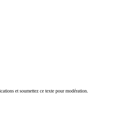
fications et soumettez ce texte pour modération.