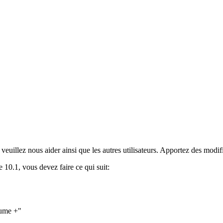
 veuillez nous aider ainsi que les autres utilisateurs. Apportez des modi
e 10.1, vous devez faire ce qui suit:
lume +"