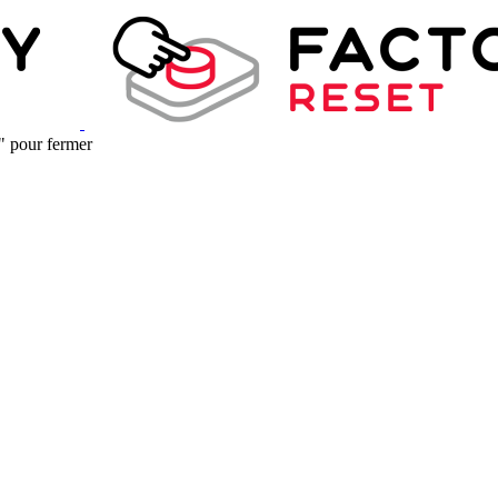
" pour fermer