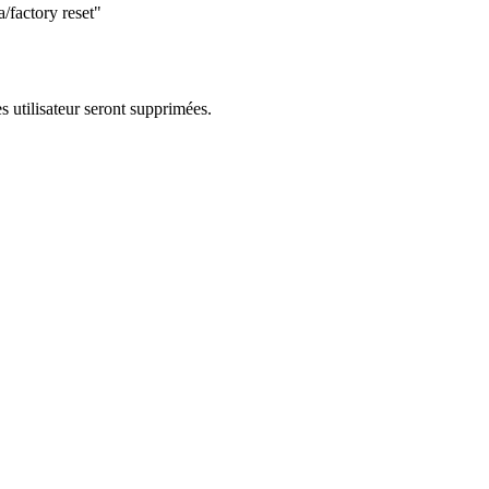
/factory reset"
s utilisateur seront supprimées.