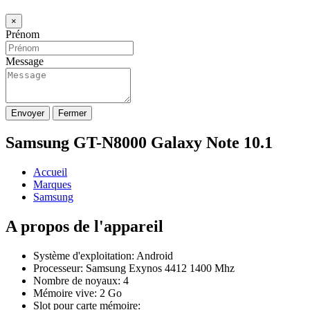
×
Prénom
Message
Envoyer
Fermer
Samsung GT-N8000 Galaxy Note 10.1
Accueil
Marques
Samsung
A propos de l'appareil
Système d'exploitation: Android
Processeur: Samsung Exynos 4412 1400 Mhz
Nombre de noyaux: 4
Mémoire vive: 2 Go
Slot pour carte mémoire: