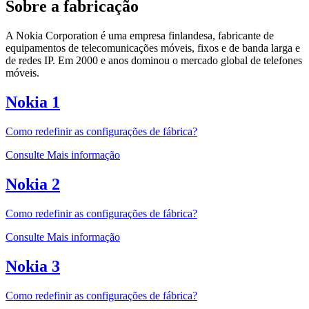
Sobre a fabricação
A Nokia Corporation é uma empresa finlandesa, fabricante de
equipamentos de telecomunicações móveis, fixos e de banda larga e
de redes IP. Em 2000 e anos dominou o mercado global de telefones
móveis.
Nokia 1
Como redefinir as configurações de fábrica?
Consulte Mais informação
Nokia 2
Como redefinir as configurações de fábrica?
Consulte Mais informação
Nokia 3
Como redefinir as configurações de fábrica?