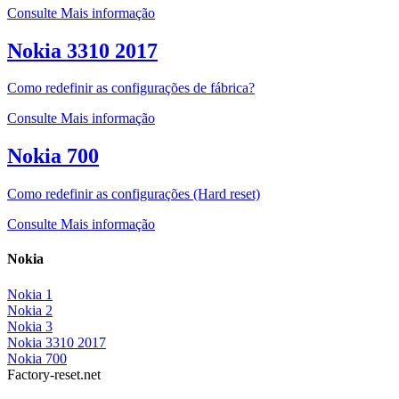
Consulte Mais informação
Nokia 3310 2017
Como redefinir as configurações de fábrica?
Consulte Mais informação
Nokia 700
Como redefinir as configurações (Hard reset)
Consulte Mais informação
Nokia
Nokia 1
Nokia 2
Nokia 3
Nokia 3310 2017
Nokia 700
Factory-reset.net