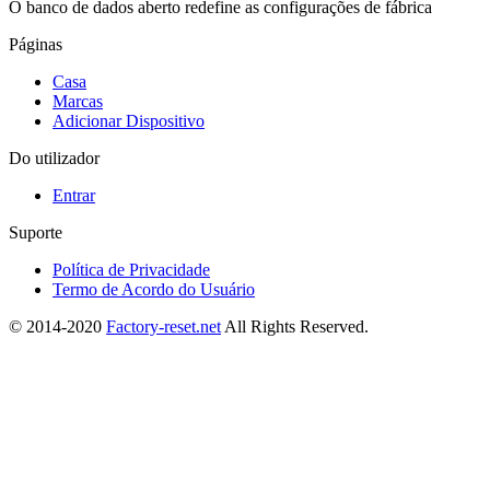
O banco de dados aberto redefine as configurações de fábrica
Páginas
Casa
Marcas
Adicionar Dispositivo
Do utilizador
Entrar
Suporte
Política de Privacidade
Termo de Acordo do Usuário
© 2014-2020
Factory-reset.net
All Rights Reserved.