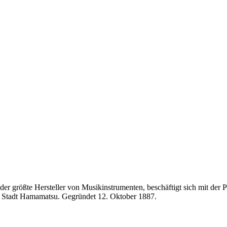
der größte Hersteller von Musikinstrumenten, beschäftigt sich mit de
er Stadt Hamamatsu. Gegründet 12. Oktober 1887.