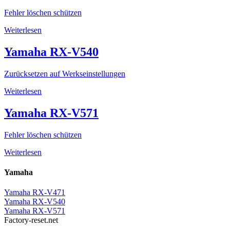
Fehler löschen schützen
Weiterlesen
Yamaha RX-V540
Zurücksetzen auf Werkseinstellungen
Weiterlesen
Yamaha RX-V571
Fehler löschen schützen
Weiterlesen
Yamaha
Yamaha RX-V471
Yamaha RX-V540
Yamaha RX-V571
Factory-reset.net