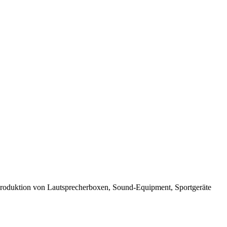
r Produktion von Lautsprecherboxen, Sound-Equipment, Sportgeräte