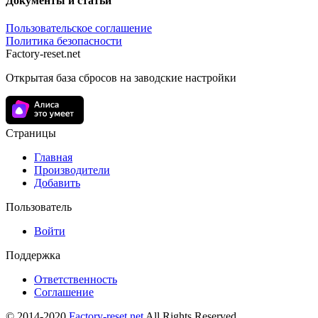
Документы и статьи
Пользовательское соглашение
Политика безопасности
Factory-reset.net
Открытая база сбросов на заводские настройки
Страницы
Главная
Производители
Добавить
Пользователь
Войти
Поддержка
Ответственность
Соглашение
© 2014-2020
Factory-reset.net
All Rights Reserved.