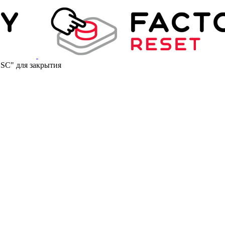
ESC" для закрытия