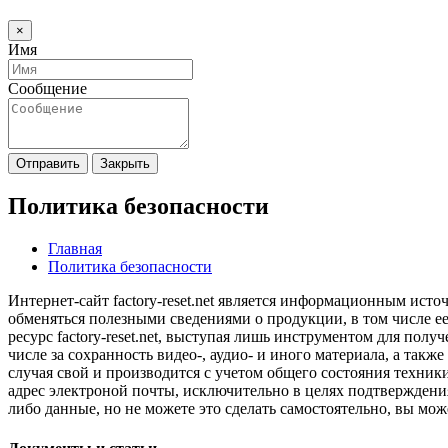
×
Имя
Сообщение
Отправить
Закрыть
Политика безопасности
Главная
Политика безопасности
Интернет-сайт factory-reset.net является информационным ис
обменяться полезными сведениями о продукции, в том числе 
ресурс factory-reset.net, выступая лишь инструментом для пол
числе за сохранность видео-, аудио- и иного материала, а так
случая свой и производится с учетом общего состояния техники,
адрес электроной почты, исключительно в целях подтверждения 
либо данные, но не можете это сделать самостоятельно, вы мож